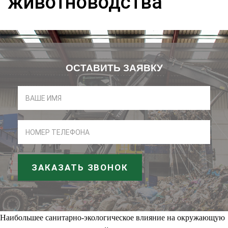
животноводства
ОСТАВИТЬ ЗАЯВКУ
ЗАКАЗАТЬ ЗВОНОК
Наибольшее санитарно-экологическое влияние на окружающую