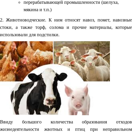
перерабатывающей промышленности (шелуха,
мякина и т.п.)
2. Животноводческие. К ним относят навоз, помет, навозные
стоки, а также торф, солома и прочие материалы, которые
использовали для подстилки.
Ввиду большого количества образования отходов
жизнедеятельности жвотных и птиц при неправильном