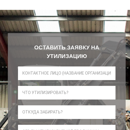
ОСТАВИТЬ ЗАЯВКУ НА
УТИЛИЗАЦИЮ