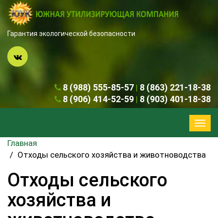
Гарантия экологической безопасности
8 (988) 555-85-57
8 (863) 221-18-38
|
8 (906) 414-52-59
8 (903) 401-18-38
|
Ме
Главная
Отходы сельского хозяйства и животноводства
Отходы сельского
хозяйства и