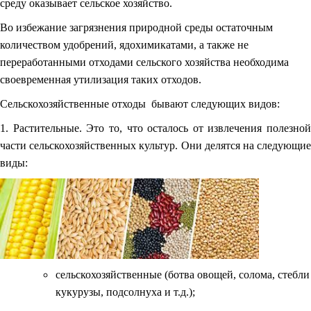
среду оказывает сельское хозяйство.
Во избежание загрязнения природной среды остаточным
количеством удобрений, ядохимикатами, а также не
переработанными отходами сельского хозяйства необходима
своевременная утилизация таких отходов.
Сельскохозяйственные отходы бывают следующих видов:
1. Растительные. Это то, что осталось от извлечения полезной
части сельскохозяйственных культур. Они делятся на следующие
виды:
сельскохозяйственные (ботва овощей, солома, стебли
кукурузы, подсолнуха и т.д.);