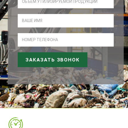
ЗАКАЗАТЬ ЗВОНОК